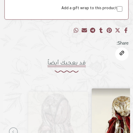
Add a gift wrap to this product
Share:
قد يعجبك أيضاً