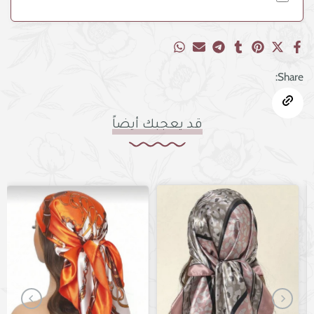
Share:
قد يعجبك أيضاً